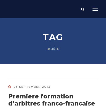
TAG
arbitre
23 SEPTEMBER 2013
Premiere formation
d’arbitres franco-francaise