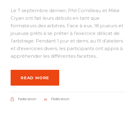
Le 7 septembre dernier, Phil Cornilleau et Mike
Cryan ont fait leurs débuts en tant que
formateurs des arbitres. Face à eux, 18 joueurs et
joueuse prêts à se prêter à l’exercice délicat de
l’arbitrage. Pendant 1 jour et demi, au fil d’ateliers
et d’exercices divers, les participants ont appris à
appréhender les différentes facettes...
READ MORE
Federation
Fédération