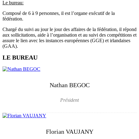
Le bureau:
Composé de 6 à 9 personnes, il est l’organe exécutif de la
fédération.
Chargé du suivi au jour le jour des affaires de la fédération, il répond
aux sollicitations, aide à l’organisation et au suivi des compétitions et
assure le lien avec les instances européennes (GGE) et irlandaises
(GAA).
LE BUREAU
Nathan BEGOC
Président
Florian VAUJANY