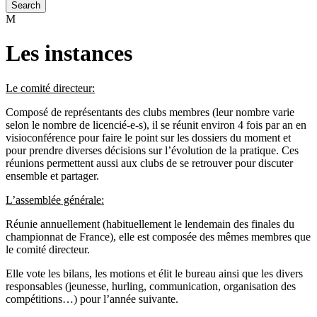
Les instances
Le comité directeur:
Composé de représentants des clubs membres (leur nombre varie
selon le nombre de licencié-e-s), il se réunit environ 4 fois par an en
visioconférence pour faire le point sur les dossiers du moment et
pour prendre diverses décisions sur l’évolution de la pratique. Ces
réunions permettent aussi aux clubs de se retrouver pour discuter
ensemble et partager.
L’assemblée générale:
Réunie annuellement (habituellement le lendemain des finales du
championnat de France), elle est composée des mêmes membres que
le comité directeur.
Elle vote les bilans, les motions et élit le bureau ainsi que les divers
responsables (jeunesse, hurling, communication, organisation des
compétitions…) pour l’année suivante.