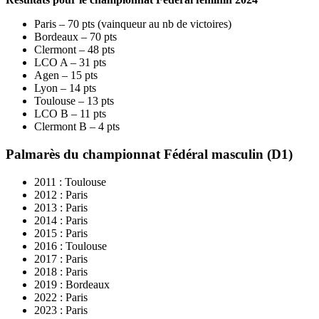
Paris – 70 pts (vainqueur au nb de victoires)
Bordeaux – 70 pts
Clermont – 48 pts
LCO A – 31 pts
Agen – 15 pts
Lyon – 14 pts
Toulouse – 13 pts
LCO B – 11 pts
Clermont B – 4 pts
Palmarès du championnat Fédéral masculin
(D1)
2011 : Toulouse
2012 : Paris
2013 : Paris
2014 : Paris
2015 : Paris
2016 : Toulouse
2017 : Paris
2018 : Paris
2019 : Bordeaux
2022 : Paris
2023 : Paris