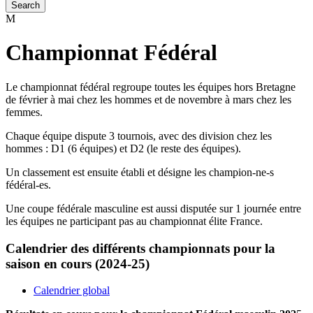
Championnat Fédéral
Le championnat fédéral regroupe toutes les équipes hors Bretagne
de février à mai chez les hommes et de novembre à mars chez les
femmes.
Chaque équipe dispute 3 tournois, avec des division chez les
hommes : D1 (6 équipes) et D2 (le reste des équipes).
Un classement est ensuite établi et désigne les champion-ne-s
fédéral-es.
Une coupe fédérale masculine est aussi disputée sur 1 journée entre
les équipes ne participant pas au championnat élite France.
Calendrier des différents championnats pour la
saison en cours
(2024-25)
Calendrier glob
al