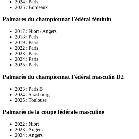
2024 : Paris
2025 : Bordeaux
Palmarès du championnat Fédéral féminin
2017 : Niort / Angers
2018 : Paris
2019 : Paris
2022 : Paris
2023 : Paris
2024 : Paris
2025 : Paris
Palmarès du championnat Fédéral masculin D2
2023 : Paris B
2024 : Strasbourg
2025 : Toulouse
Palmarès de la coupe fédérale masculine
2022 : Niort
2023 : Angers
2024 : Angers