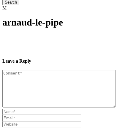
arnaud-le-pipe
Leave a Reply