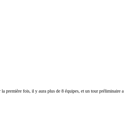
a première fois, il y aura plus de 8 équipes, et un tour préliminaire a