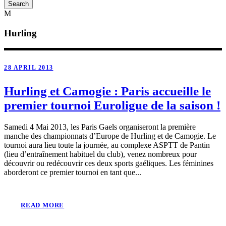
Hurling
28 APRIL 2013
Hurling et Camogie : Paris accueille le
premier tournoi Euroligue de la saison !
Samedi 4 Mai 2013, les Paris Gaels organiseront la première
manche des championnats d’Europe de Hurling et de Camogie. Le
tournoi aura lieu toute la journée, au complexe ASPTT de Pantin
(lieu d’entraînement habituel du club), venez nombreux pour
découvrir ou redécouvrir ces deux sports gaéliques. Les féminines
aborderont ce premier tournoi en tant que...
READ MORE