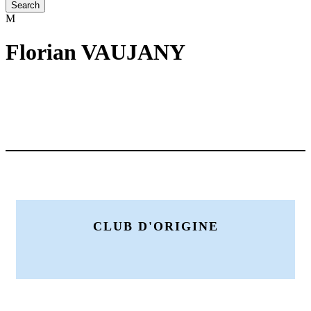
Florian VAUJANY
CLUB D'ORIGINE