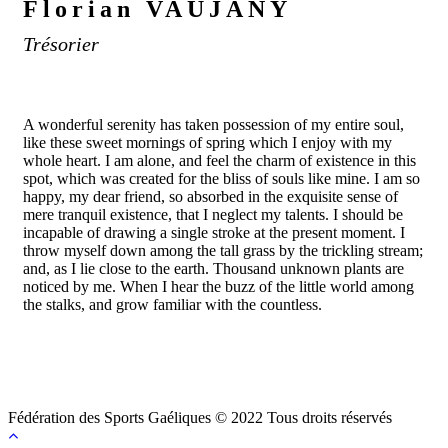
Florian VAUJANY
Trésorier
A wonderful serenity has taken possession of my entire soul,
like these sweet mornings of spring which I enjoy with my
whole heart. I am alone, and feel the charm of existence in this
spot, which was created for the bliss of souls like mine. I am so
happy, my dear friend, so absorbed in the exquisite sense of
mere tranquil existence, that I neglect my talents. I should be
incapable of drawing a single stroke at the present moment. I
throw myself down among the tall grass by the trickling stream;
and, as I lie close to the earth. Thousand unknown plants are
noticed by me. When I hear the buzz of the little world among
the stalks, and grow familiar with the countless.
Fédération des Sports Gaéliques © 2022 Tous droits réservés