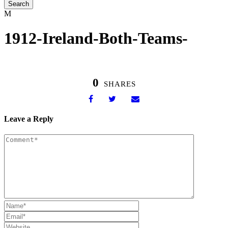
1912-Ireland-Both-Teams-
0
SHARES
Leave a Reply